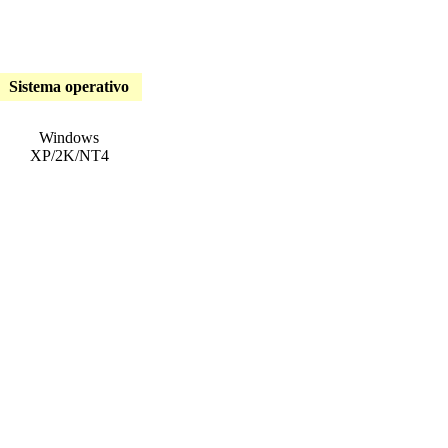
Sistema operativo
Windows
XP/2K/NT4