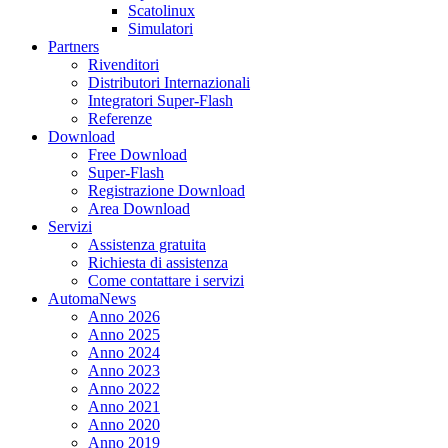
Scatolinux
Simulatori
Partners
Rivenditori
Distributori Internazionali
Integratori Super-Flash
Referenze
Download
Free Download
Super-Flash
Registrazione Download
Area Download
Servizi
Assistenza gratuita
Richiesta di assistenza
Come contattare i servizi
AutomaNews
Anno 2026
Anno 2025
Anno 2024
Anno 2023
Anno 2022
Anno 2021
Anno 2020
Anno 2019