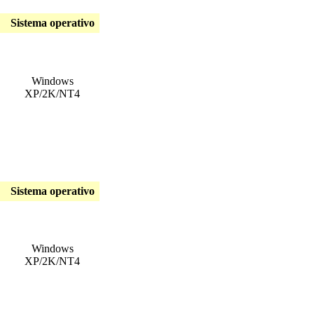
Sistema operativo
Windows
XP/2K/NT4
Sistema operativo
Windows
XP/2K/NT4