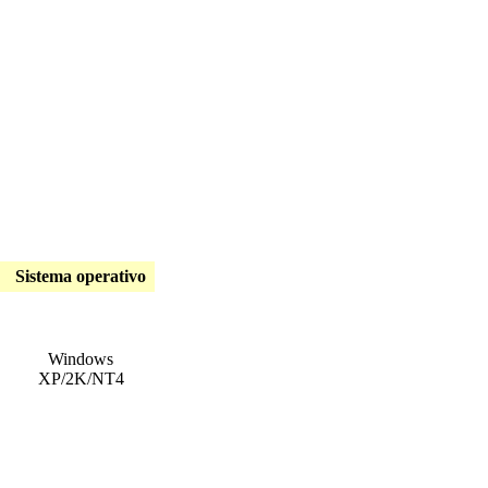
Sistema operativo
Windows
XP/2K/NT4