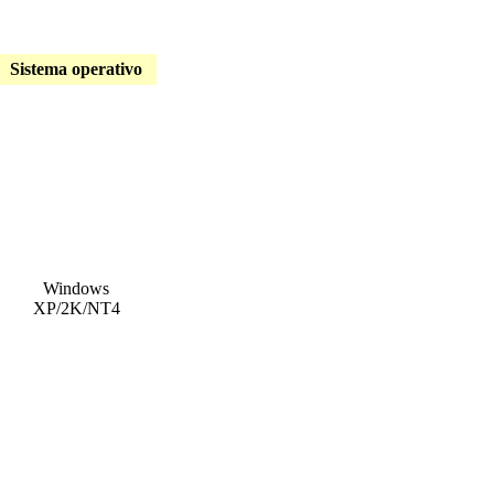
Sistema operativo
Windows
XP/2K/NT4