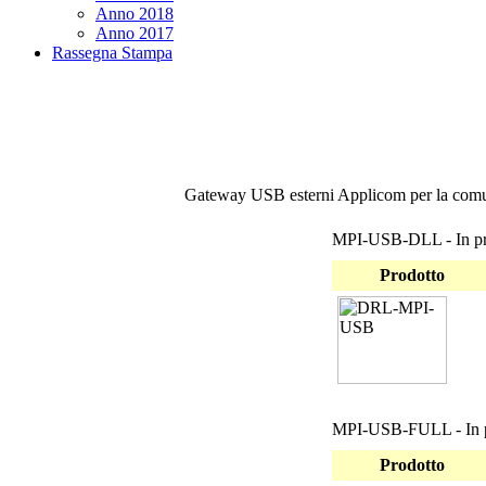
Anno 2018
Anno 2017
Rassegna Stampa
Gateway USB esterni Applicom per la com
MPI-USB-DLL - In pr
Prodotto
MPI-USB-FULL - In p
Prodotto