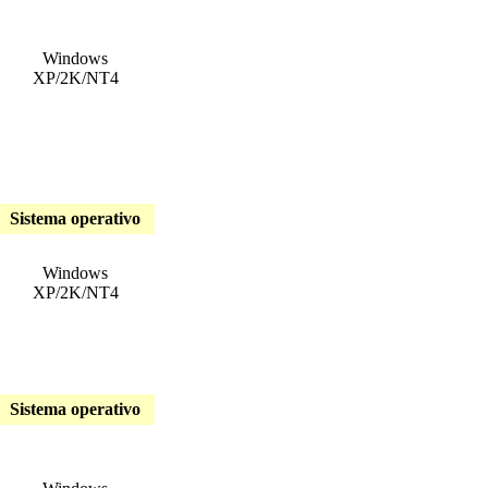
Windows
XP/2K/NT4
Sistema operativo
Windows
XP/2K/NT4
Sistema operativo