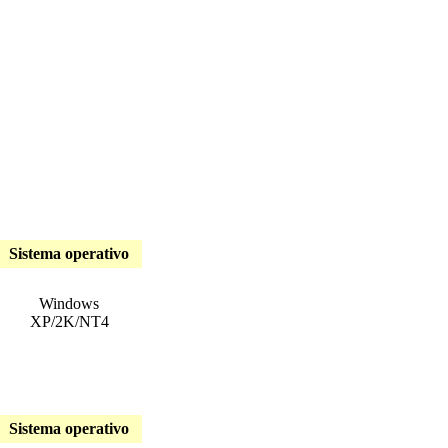
Sistema operativo
Windows
XP/2K/NT4
Sistema operativo