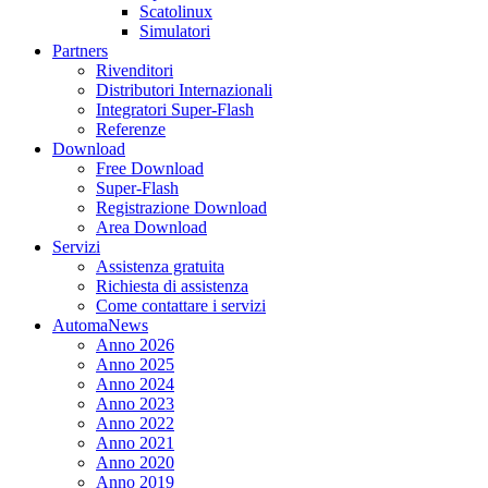
Scatolinux
Simulatori
Partners
Rivenditori
Distributori Internazionali
Integratori Super-Flash
Referenze
Download
Free Download
Super-Flash
Registrazione Download
Area Download
Servizi
Assistenza gratuita
Richiesta di assistenza
Come contattare i servizi
AutomaNews
Anno 2026
Anno 2025
Anno 2024
Anno 2023
Anno 2022
Anno 2021
Anno 2020
Anno 2019