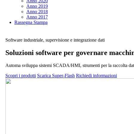
Anno 2020
Anno 2019
Anno 2018
Anno 2017
Rassegna Stampa
Software industriale, supervisione e integrazione dati
Soluzioni software per governare macchin
Automa sviluppa sistemi SCADA/HMI, strumenti per la raccolta dati
Scopri i prodotti
Scarica
Super-Flash
Richiedi informazioni