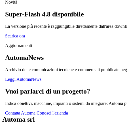
Novità
Super-Flash
4.8 disponibile
La versione più recente è raggiungibile direttamente dall'area downl
Scarica ora
Aggiornamenti
AutomaNews
Archivio delle comunicazioni tecniche e commerciali pubblicate negl
Leggi AutomaNews
Vuoi parlarci di un progetto?
Indica obiettivi, macchine, impianti o sistemi da integrare: Automa pu
Contatta Automa
Conosci l'azienda
Automa srl