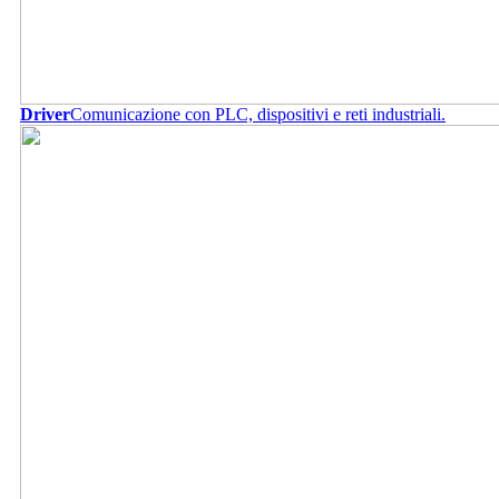
Driver
Comunicazione con PLC, dispositivi e reti industriali.