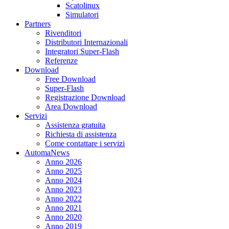
Scatolinux
Simulatori
Partners
Rivenditori
Distributori Internazionali
Integratori Super-Flash
Referenze
Download
Free Download
Super-Flash
Registrazione Download
Area Download
Servizi
Assistenza gratuita
Richiesta di assistenza
Come contattare i servizi
AutomaNews
Anno 2026
Anno 2025
Anno 2024
Anno 2023
Anno 2022
Anno 2021
Anno 2020
Anno 2019