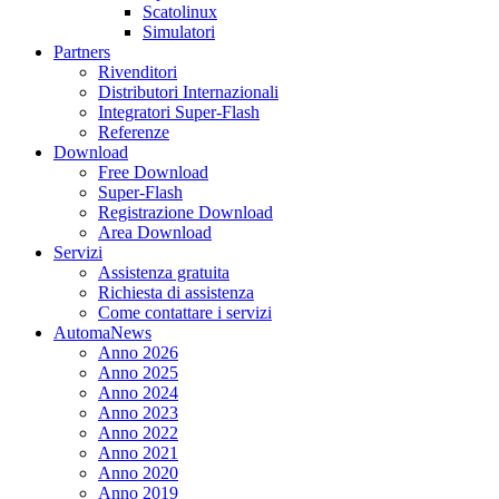
Scatolinux
Simulatori
Partners
Rivenditori
Distributori Internazionali
Integratori Super-Flash
Referenze
Download
Free Download
Super-Flash
Registrazione Download
Area Download
Servizi
Assistenza gratuita
Richiesta di assistenza
Come contattare i servizi
AutomaNews
Anno 2026
Anno 2025
Anno 2024
Anno 2023
Anno 2022
Anno 2021
Anno 2020
Anno 2019