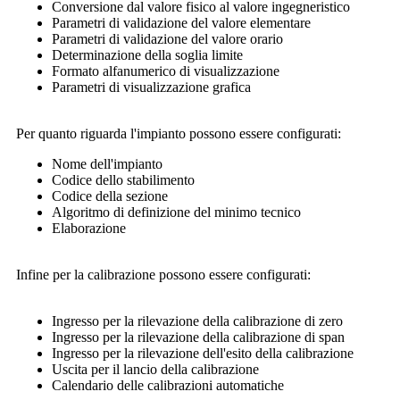
Conversione dal valore fisico al valore ingegneristico
Parametri di validazione del valore elementare
Parametri di validazione del valore orario
Determinazione della soglia limite
Formato alfanumerico di visualizzazione
Parametri di visualizzazione grafica
Per quanto riguarda l'impianto possono essere configurati:
Nome dell'impianto
Codice dello stabilimento
Codice della sezione
Algoritmo di definizione del minimo tecnico
Elaborazione
Infine per la calibrazione possono essere configurati:
Ingresso per la rilevazione della calibrazione di zero
Ingresso per la rilevazione della calibrazione di span
Ingresso per la rilevazione dell'esito della calibrazione
Uscita per il lancio della calibrazione
Calendario delle calibrazioni automatiche