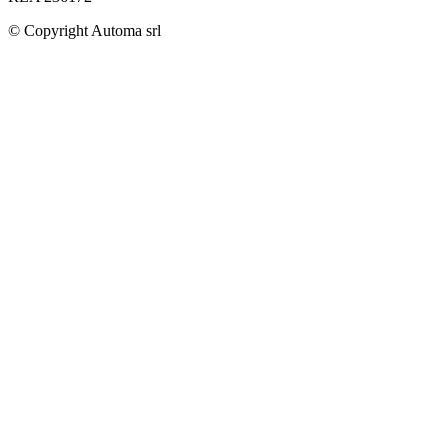
© Copyright
Automa srl