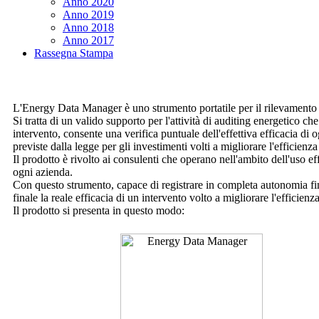
Anno 2020
Anno 2019
Anno 2018
Anno 2017
Rassegna Stampa
L'Energy Data Manager è uno strumento portatile per il rilevamento de
Si tratta di un valido supporto per l'attività di auditing energetico ch
intervento, consente una verifica puntuale dell'effettiva efficacia di
previste dalla legge per gli investimenti volti a migliorare l'efficienza
Il prodotto è rivolto ai consulenti che operano nell'ambito dell'uso ef
ogni azienda.
Con questo strumento, capace di registrare in completa autonomia fino
finale la reale efficacia di un intervento volto a migliorare l'efficienz
Il prodotto si presenta in questo modo: