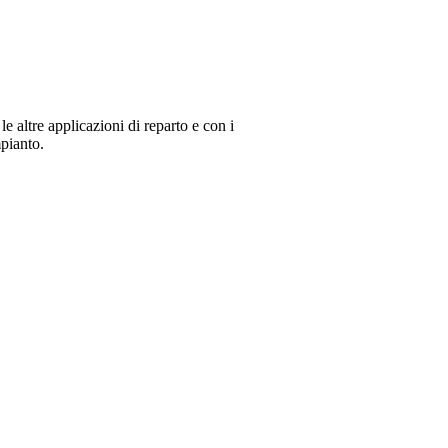
altre applicazioni di reparto e con i
mpianto.