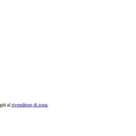
giti al
rivenditore di zona
.