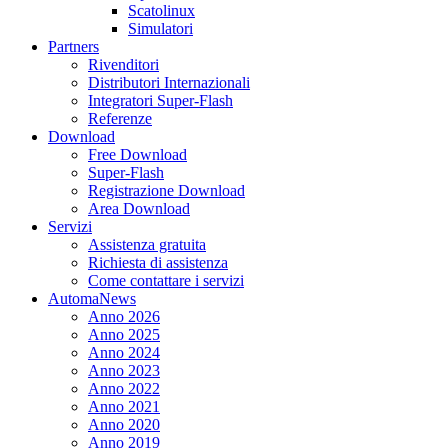
Scatolinux
Simulatori
Partners
Rivenditori
Distributori Internazionali
Integratori Super-Flash
Referenze
Download
Free Download
Super-Flash
Registrazione Download
Area Download
Servizi
Assistenza gratuita
Richiesta di assistenza
Come contattare i servizi
AutomaNews
Anno 2026
Anno 2025
Anno 2024
Anno 2023
Anno 2022
Anno 2021
Anno 2020
Anno 2019