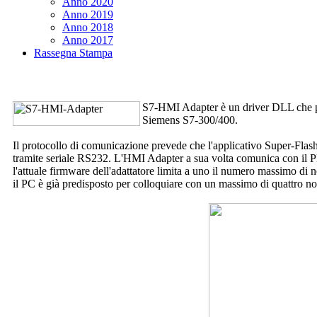
Anno 2020
Anno 2019
Anno 2018
Anno 2017
Rassegna Stampa
S7-HMI Adapter
è un driver DLL che 
Siemens S7-300/400.
Il protocollo di comunicazione prevede che l'applicativo
Super-Flas
tramite seriale RS232. L'HMI Adapter a sua volta comunica con il P
l'attuale firmware dell'adattatore limita a uno il numero massimo di 
il PC è già predisposto per colloquiare con un massimo di quattro no