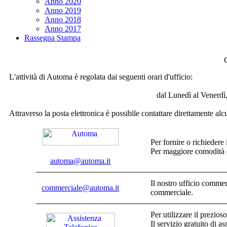
Anno 2020
Anno 2019
Anno 2018
Anno 2017
Rassegna Stampa
L'attività di Automa è regolata dai seguenti orari d'ufficio:
dal Lunedì al Venerdì,
Attraverso la posta elettronica è possibile contattare direttamente alc
Per fornire o richiedere
Per maggiore comodità 
automa@automa.it
Il nostro ufficio commer
commerciale@automa.it
commerciale.
Per utilizzare il prezios
Il servizio gratuito di a