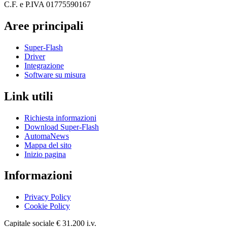
C.F. e P.IVA 01775590167
Aree principali
Super-Flash
Driver
Integrazione
Software su misura
Link utili
Richiesta informazioni
Download Super-Flash
AutomaNews
Mappa del sito
Inizio pagina
Informazioni
Privacy Policy
Cookie Policy
Capitale sociale € 31.200 i.v.