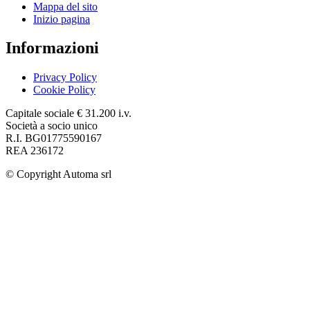
Mappa del sito
Inizio pagina
Informazioni
Privacy Policy
Cookie Policy
Capitale sociale € 31.200 i.v.
Società a socio unico
R.I. BG01775590167
REA 236172
© Copyright
Automa srl