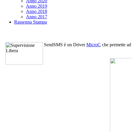
Anno 2020
Anno 2019
Anno 2018
Anno 2017
Rassegna Stampa
SendSMS
è un Driver
MicroC
che permette ad