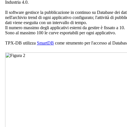
Industria 4.0.
Il software gestisce la pubblicazione in continuo su Database dei dati
nell'archivio trend di ogni applicativo configurato; l'attività di pubbl
dati viene eseguita con un intervallo di tempo.
Il numero massimo degli applicativi esterni da gestire è fissato a 10.
Sono al massimo 100 le curve esportabili per ogni applicativo.
TPX-DB utilizza
SmartDB
come strumento per l'accesso al Databas