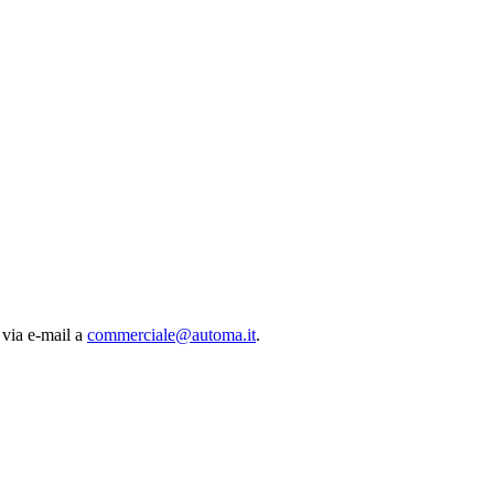
 via e-mail a
commerciale@automa.it
.