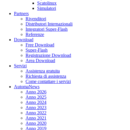
Scatolinux
Simulatori
Partners
Rivenditori
Distributori Internazionali
Integratori Super-Flash
Referenze
Download
Free Download
Super-Flash
Registrazione Download
Area Download
Servizi
Assistenza gratuita
Richiesta di assistenza
Come contattare i servizi
AutomaNews
Anno 2026
Anno 2025
Anno 2024
Anno 2023
Anno 2022
Anno 2021
Anno 2020
Anno 2019