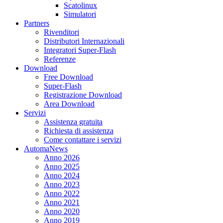
Scatolinux
Simulatori
Partners
Rivenditori
Distributori Internazionali
Integratori Super-Flash
Referenze
Download
Free Download
Super-Flash
Registrazione Download
Area Download
Servizi
Assistenza gratuita
Richiesta di assistenza
Come contattare i servizi
AutomaNews
Anno 2026
Anno 2025
Anno 2024
Anno 2023
Anno 2022
Anno 2021
Anno 2020
Anno 2019