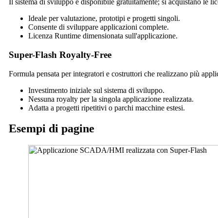
Il sistema di sviluppo è disponibile gratuitamente; si acquistano le l
Ideale per valutazione, prototipi e progetti singoli.
Consente di sviluppare applicazioni complete.
Licenza
Runtime
dimensionata sull'applicazione.
Super-Flash
Royalty-Free
Formula pensata per integratori e costruttori che realizzano più applic
Investimento iniziale sul sistema di sviluppo.
Nessuna royalty per la singola applicazione realizzata.
Adatta a progetti ripetitivi o parchi macchine estesi.
Esempi di pagine