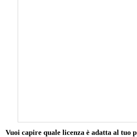
Vuoi capire quale licenza è adatta al tuo 