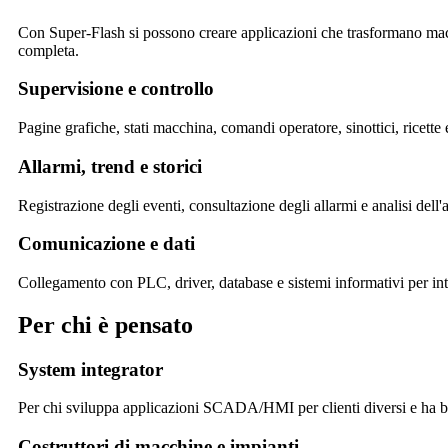
Con
Super-Flash
si possono creare applicazioni che trasformano macch
completa.
Supervisione e controllo
Pagine grafiche, stati macchina, comandi operatore, sinottici, ricette 
Allarmi, trend e storici
Registrazione degli eventi, consultazione degli allarmi e analisi dell
Comunicazione e dati
Collegamento con PLC, driver, database e sistemi informativi per inte
Per chi è pensato
System integrator
Per chi sviluppa applicazioni SCADA/HMI per clienti diversi e ha bis
Costruttori di macchine e impianti