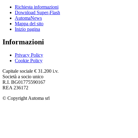
Richiesta informazioni
Download Super-Flash
AutomaNews
Mappa del sito
Inizio pagina
Informazioni
Privacy Policy
Cookie Policy
Capitale sociale € 31.200 i.v.
Società a socio unico
R.I. BG01775590167
REA 236172
© Copyright
Automa srl